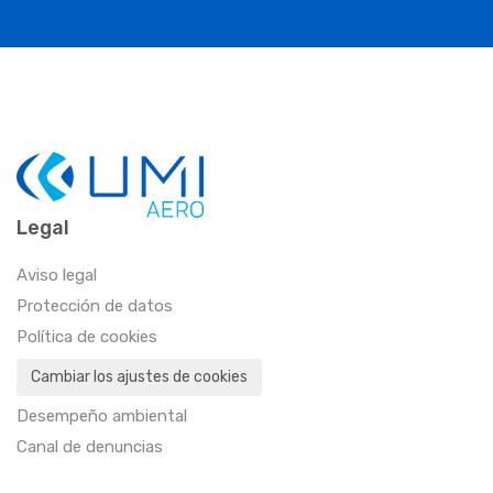
Legal
Aviso legal
Protección de datos
Política de cookies
Cambiar los ajustes de cookies
Desempeño ambiental
Canal de denuncias