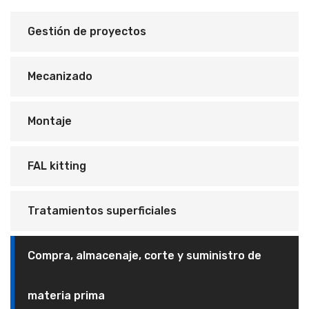
Gestión de proyectos
Mecanizado
Montaje
FAL kitting
Tratamientos superficiales
Compra, almacenaje, corte y suministro de
materia prima