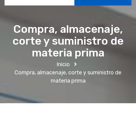
Compra, almacenaje,
corte y suministro de
materia prima
Inicio
Compra, almacenaje, corte y suministro de
materia prima