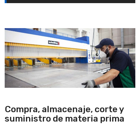
Compra, almacenaje, corte y
suministro de materia prima