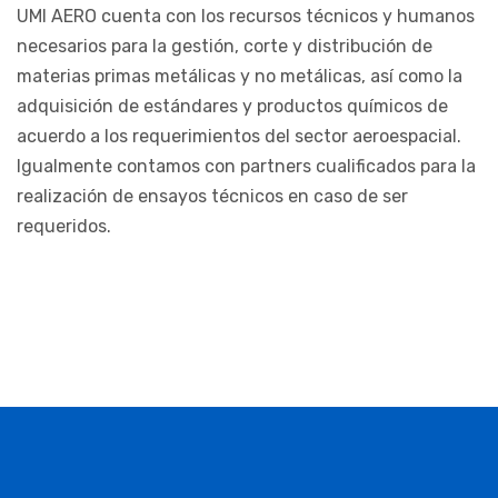
UMI AERO cuenta con los recursos técnicos y humanos
necesarios para la gestión, corte y distribución de
materias primas metálicas y no metálicas, así como la
adquisición de estándares y productos químicos de
acuerdo a los requerimientos del sector aeroespacial.
Igualmente contamos con partners cualificados para la
realización de ensayos técnicos en caso de ser
requeridos.